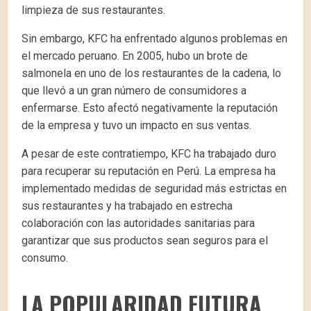
limpieza de sus restaurantes.
Sin embargo, KFC ha enfrentado algunos problemas en
el mercado peruano. En 2005, hubo un brote de
salmonela en uno de los restaurantes de la cadena, lo
que llevó a un gran número de consumidores a
enfermarse. Esto afectó negativamente la reputación
de la empresa y tuvo un impacto en sus ventas.
A pesar de este contratiempo, KFC ha trabajado duro
para recuperar su reputación en Perú. La empresa ha
implementado medidas de seguridad más estrictas en
sus restaurantes y ha trabajado en estrecha
colaboración con las autoridades sanitarias para
garantizar que sus productos sean seguros para el
consumo.
LA POPULARIDAD FUTURA