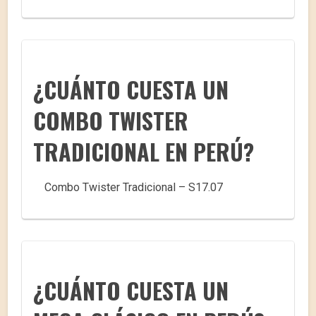
¿CUÁNTO CUESTA UN
COMBO TWISTER
TRADICIONAL EN PERÚ?
Combo Twister Tradicional – S17.07
¿CUÁNTO CUESTA UN