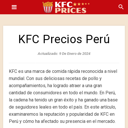
KFC Precios Perú
Actualizado: 9 De Enero de 2024
KFC es una marca de comida rápida reconocida a nivel
mundial. Con sus deliciosas recetas de pollo y
acompañamientos, ha logrado atraer a una gran
cantidad de consumidores en todo el mundo. En Perú,
la cadena ha tenido un gran éxito y ha ganado una base
de seguidores leales en todo el país. En este artículo,
examinaremos la reputación y popularidad de KFC en
Perú y cómo ha afectado su presencia en el mercado.