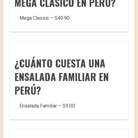
MEGA CLÁSICO EN PERÚ?
Mega Classic – S49.90
¿CUÁNTO CUESTA UNA
ENSALADA FAMILIAR EN
PERÚ?
Ensalada Familiar – S9.00