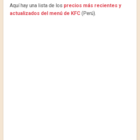
Aquí hay una lista de los
precios más recientes y
actualizados del menú de KFC
(Perú).