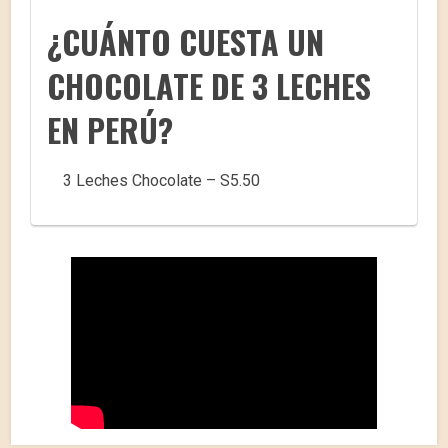
¿CUÁNTO CUESTA UN
CHOCOLATE DE 3 LECHES
EN PERÚ?
3 Leches Chocolate – S5.50