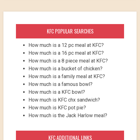
KFC POPULAR SEARCHES
How much is a 12 pc meal at KFC?
How much is a 16 pc meal at KFC?
How much is a 8 piece meal at KFC?
How much is a bucket of chicken?
How much is a family meal at KFC?
How much is a famous bowl?
How much is a KFC bowl?
How much is KFC chx sandwich?
How much is KFC pot pie?
How much is the Jack Harlow meal?
KFC ADDITIONAL LINKS