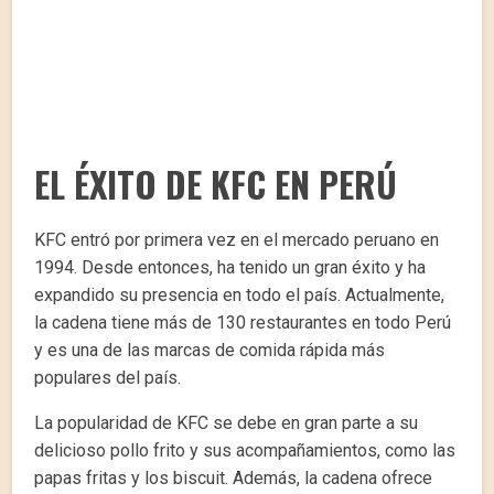
EL ÉXITO DE KFC EN PERÚ
KFC entró por primera vez en el mercado peruano en
1994. Desde entonces, ha tenido un gran éxito y ha
expandido su presencia en todo el país. Actualmente,
la cadena tiene más de 130 restaurantes en todo Perú
y es una de las marcas de comida rápida más
populares del país.
La popularidad de KFC se debe en gran parte a su
delicioso pollo frito y sus acompañamientos, como las
papas fritas y los biscuit. Además, la cadena ofrece