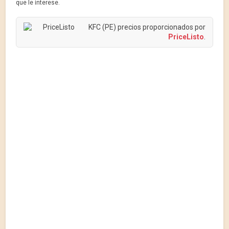
que le interese.
KFC (PE) precios proporcionados por
PriceListo
.