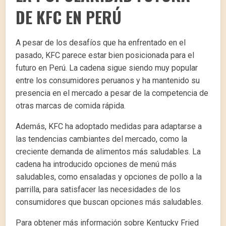
DE KFC EN PERÚ
A pesar de los desafíos que ha enfrentado en el
pasado, KFC parece estar bien posicionada para el
futuro en Perú. La cadena sigue siendo muy popular
entre los consumidores peruanos y ha mantenido su
presencia en el mercado a pesar de la competencia de
otras marcas de comida rápida.
Además, KFC ha adoptado medidas para adaptarse a
las tendencias cambiantes del mercado, como la
creciente demanda de alimentos más saludables. La
cadena ha introducido opciones de menú más
saludables, como ensaladas y opciones de pollo a la
parrilla, para satisfacer las necesidades de los
consumidores que buscan opciones más saludables.
Para obtener más información sobre Kentucky Fried