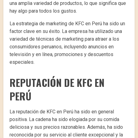
una amplia variedad de productos, lo que significa que
hay algo para todos los gustos.
La estrategia de marketing de KFC en Perú ha sido un
factor clave en su éxito. La empresa ha utilizado una
variedad de técnicas de marketing para atraer a los
consumidores peruanos, incluyendo anuncios en
televisión y en línea, promociones y descuentos
especiales.
REPUTACIÓN DE KFC EN
PERÚ
La reputación de KFC en Perú ha sido en general
positiva. La cadena ha sido elogiada por su comida
deliciosa y sus precios razonables. Además, ha sido
reconocida por su servicio al cliente excepcional y la