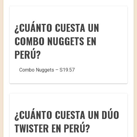
¿CUÁNTO CUESTA UN
COMBO NUGGETS EN
PERÚ?
Combo Nuggets – S19.57
¿CUÁNTO CUESTA UN DÚO
TWISTER EN PERÚ?