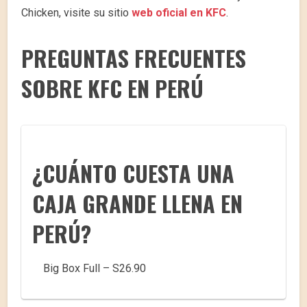
Chicken, visite su sitio
web oficial en KFC
.
PREGUNTAS FRECUENTES
SOBRE KFC EN PERÚ
¿CUÁNTO CUESTA UNA
CAJA GRANDE LLENA EN
PERÚ?
Big Box Full – S26.90