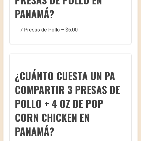
PANAMÁ?
7 Presas de Pollo – $6.00
¿CUÁNTO CUESTA UN PA
COMPARTIR 3 PRESAS DE
POLLO + 4 OZ DE POP
CORN CHICKEN EN
PANAMÁ?