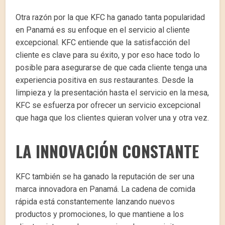
Otra razón por la que KFC ha ganado tanta popularidad
en Panamá es su enfoque en el servicio al cliente
excepcional. KFC entiende que la satisfacción del
cliente es clave para su éxito, y por eso hace todo lo
posible para asegurarse de que cada cliente tenga una
experiencia positiva en sus restaurantes. Desde la
limpieza y la presentación hasta el servicio en la mesa,
KFC se esfuerza por ofrecer un servicio excepcional
que haga que los clientes quieran volver una y otra vez.
LA INNOVACIÓN CONSTANTE
KFC también se ha ganado la reputación de ser una
marca innovadora en Panamá. La cadena de comida
rápida está constantemente lanzando nuevos
productos y promociones, lo que mantiene a los