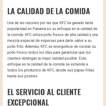
LA CALIDAD DE LA COMIDA
Una de las razones por las que KFC ha ganado tanta
popularidad en Panamá es su enfoque en la calidad de
la comida. KFC utiliza pollo fresco de alta calidad y una
mezcla especial de especias para darle sabor a su
pollo frito. Además, KFC se enorgullece de cocinar su
pollo fresco todos los días para garantizar que los
clientes obtengan la mejor calidad posible. Este
enfoque en la calidad de la comida se extiende a
todos los productos de KFC, desde sus papas fritas
hasta sus postres.
EL SERVICIO AL CLIENTE
EXCEPCIONAL