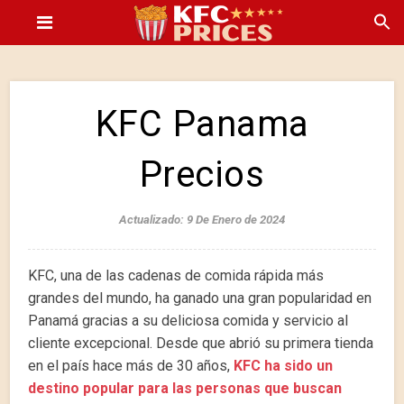
KFC Panama
Precios
Actualizado: 9 De Enero de 2024
KFC, una de las cadenas de comida rápida más
grandes del mundo, ha ganado una gran popularidad en
Panamá gracias a su deliciosa comida y servicio al
cliente excepcional. Desde que abrió su primera tienda
en el país hace más de 30 años,
KFC ha sido un
destino popular para las personas que buscan