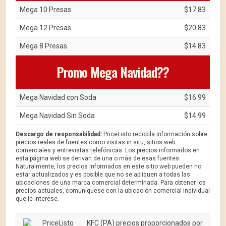
Mega 10 Presas
$17.83
Mega 12 Presas
$20.83
Mega 8 Presas
$14.83
Promo Mega Navidad??
Mega Navidad con Soda
$16.99
Mega Navidad Sin Soda
$14.99
Descargo de responsabilidad:
PriceListo recopila información sobre
precios reales de fuentes como visitas in situ, sitios web
comerciales y entrevistas telefónicas. Los precios informados en
esta página web se derivan de una o más de esas fuentes.
Naturalmente, los precios informados en este sitio web pueden no
estar actualizados y es posible que no se apliquen a todas las
ubicaciones de una marca comercial determinada. Para obtener los
precios actuales, comuníquese con la ubicación comercial individual
que le interese.
KFC (PA) precios proporcionados por