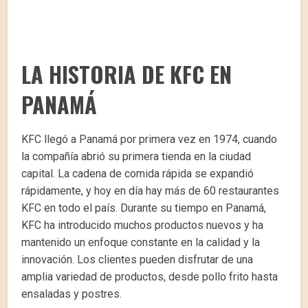
LA HISTORIA DE KFC EN
PANAMÁ
KFC llegó a Panamá por primera vez en 1974, cuando
la compañía abrió su primera tienda en la ciudad
capital. La cadena de comida rápida se expandió
rápidamente, y hoy en día hay más de 60 restaurantes
KFC en todo el país. Durante su tiempo en Panamá,
KFC ha introducido muchos productos nuevos y ha
mantenido un enfoque constante en la calidad y la
innovación. Los clientes pueden disfrutar de una
amplia variedad de productos, desde pollo frito hasta
ensaladas y postres.