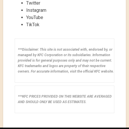
Twitter
Instagram
YouTube
TikTok
***Disclaimer: This site is not associated with, endorsed by, or
managed by KFC Corporation or its subsidiaries. Information
provided is for general purposes only and may not be current.
KFC trademarks and logos are property of their respective
owners. For accurate information, visit the official KFC website.
***KFC PRICES PROVIDED ON THIS WEBSITE ARE AVERAGED
AND SHOULD ONLY BE USED AS ESTIMATES.