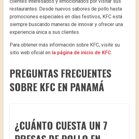
clientes interesados y emocionados por visitar sus
restaurantes. Desde nuevos sabores de pollo hasta
promociones especiales en días festivos, KFC está
siempre buscando maneras de innovar y ofrecer una
experiencia única a sus clientes.
Para obtener más información sobre KFC, visite su
sitio web oficial en
la página de inicio de KFC
.
PREGUNTAS FRECUENTES
SOBRE KFC EN PANAMÁ
¿CUÁNTO CUESTA UN 7
PRESAS DE POLLO EN