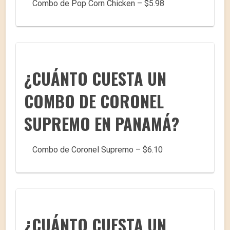
Combo de Pop Corn Chicken – $5.98
¿CUÁNTO CUESTA UN
COMBO DE CORONEL
SUPREMO EN PANAMÁ?
Combo de Coronel Supremo – $6.10
¿CUÁNTO CUESTA UN