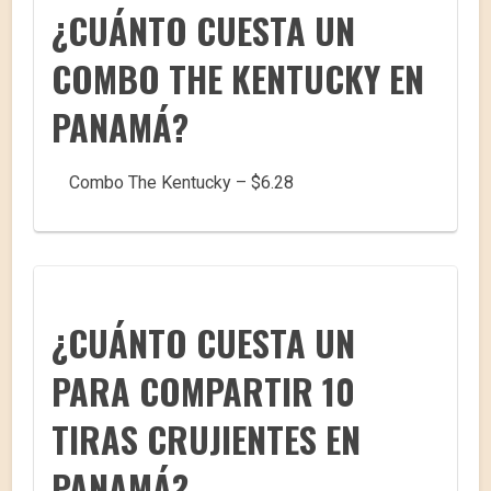
¿CUÁNTO CUESTA UN
COMBO THE KENTUCKY EN
PANAMÁ?
Combo The Kentucky – $6.28
¿CUÁNTO CUESTA UN
PARA COMPARTIR 10
TIRAS CRUJIENTES EN
PANAMÁ?