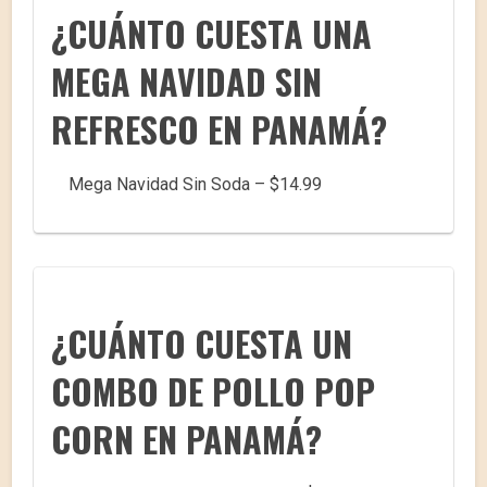
¿CUÁNTO CUESTA UNA
MEGA NAVIDAD SIN
REFRESCO EN PANAMÁ?
Mega Navidad Sin Soda – $14.99
¿CUÁNTO CUESTA UN
COMBO DE POLLO POP
CORN EN PANAMÁ?