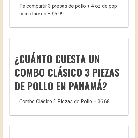
Pa compartir 3 presas de pollo + 4 oz de pop
corn chicken – $6.99
¿CUÁNTO CUESTA UN
COMBO CLÁSICO 3 PIEZAS
DE POLLO EN PANAMÁ?
Combo Clásico 3 Piezas de Pollo – $6.68