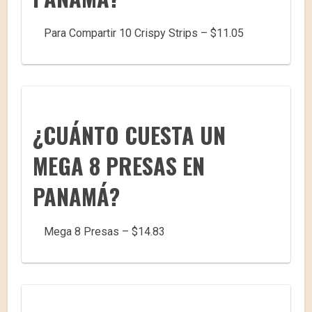
Para Compartir 10 Crispy Strips – $11.05
¿CUÁNTO CUESTA UN
MEGA 8 PRESAS EN
PANAMÁ?
Mega 8 Presas – $14.83