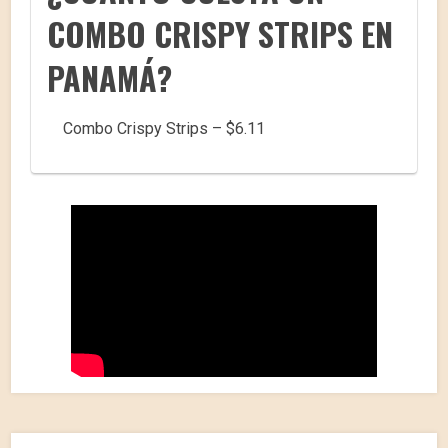
COMBO CRISPY STRIPS EN
PANAMÁ?
Combo Crispy Strips – $6.11