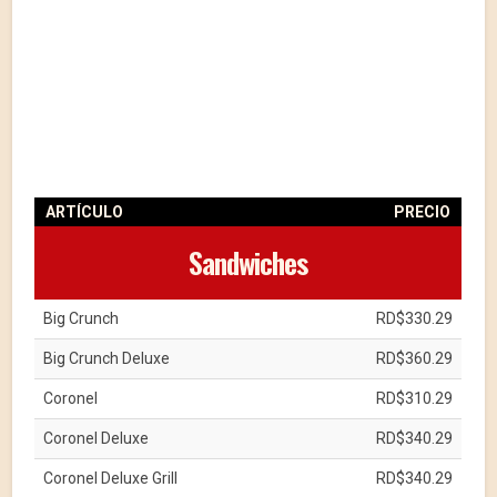
ARTÍCULO
PRECIO
Sandwiches
Big Crunch
RD$330.29
Big Crunch Deluxe
RD$360.29
Coronel
RD$310.29
Coronel Deluxe
RD$340.29
Coronel Deluxe Grill
RD$340.29