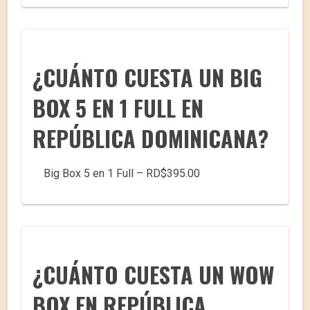
¿CUÁNTO CUESTA UN BIG
BOX 5 EN 1 FULL EN
REPÚBLICA DOMINICANA?
Big Box 5 en 1 Full – RD$395.00
¿CUÁNTO CUESTA UN WOW
BOX EN REPÚBLICA