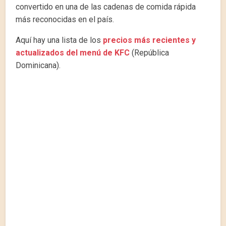
convertido en una de las cadenas de comida rápida
más reconocidas en el país.
Aquí hay una lista de los
precios más recientes y
actualizados del menú de KFC
(República
Dominicana).