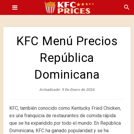
KFC Menú Precios
República
Dominicana
Actualizado: 9 De Enero de 2024
KFC, también conocido como Kentucky Fried Chicken,
es una franquicia de restaurantes de comida rápida
que se ha expandido por todo el mundo. En República
Dominicana, KFC ha ganado popularidad y se ha