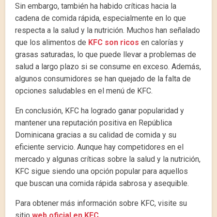
Sin embargo, también ha habido críticas hacia la
cadena de comida rápida, especialmente en lo que
respecta a la salud y la nutrición. Muchos han señalado
que los alimentos de
KFC son ricos
en calorías y
grasas saturadas, lo que puede llevar a problemas de
salud a largo plazo si se consume en exceso. Además,
algunos consumidores se han quejado de la falta de
opciones saludables en el menú de KFC.
En conclusión, KFC ha logrado ganar popularidad y
mantener una reputación positiva en República
Dominicana gracias a su calidad de comida y su
eficiente servicio. Aunque hay competidores en el
mercado y algunas críticas sobre la salud y la nutrición,
KFC sigue siendo una opción popular para aquellos
que buscan una comida rápida sabrosa y asequible.
Para obtener más información sobre KFC, visite su
sitio
web oficial en KFC
.