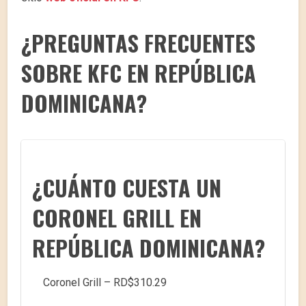
¿PREGUNTAS FRECUENTES
SOBRE KFC EN REPÚBLICA
DOMINICANA?
¿CUÁNTO CUESTA UN
CORONEL GRILL EN
REPÚBLICA DOMINICANA?
Coronel Grill – RD$310.29