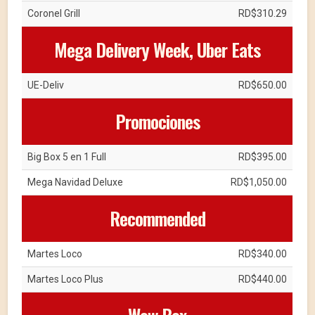
Coronel Grill
RD$310.29
Mega Delivery Week, Uber Eats
UE-Deliv
RD$650.00
Promociones
Big Box 5 en 1 Full
RD$395.00
Mega Navidad Deluxe
RD$1,050.00
Recommended
Martes Loco
RD$340.00
Martes Loco Plus
RD$440.00