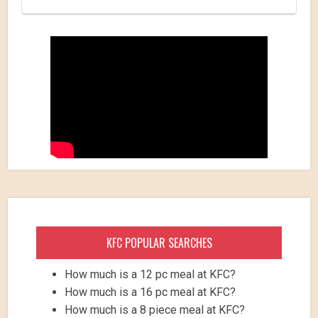
KFC POPULAR SEARCHES
How much is a 12 pc meal at KFC?
How much is a 16 pc meal at KFC?
How much is a 8 piece meal at KFC?