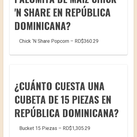
'N SHARE EN REPÚBLICA
DOMINICANA?
Chick ‘N Share Popcorn – RD$360.29
¿CUÁNTO CUESTA UNA
CUBETA DE 15 PIEZAS EN
REPÚBLICA DOMINICANA?
Bucket 15 Piezas – RD$1,305.29