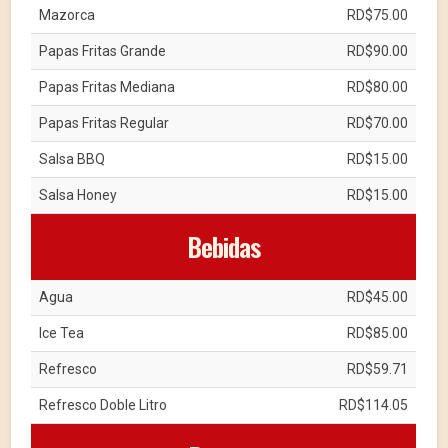
Mazorca
RD$75.00
Papas Fritas Grande
RD$90.00
Papas Fritas Mediana
RD$80.00
Papas Fritas Regular
RD$70.00
Salsa BBQ
RD$15.00
Salsa Honey
RD$15.00
Bebidas
Agua
RD$45.00
Ice Tea
RD$85.00
Refresco
RD$59.71
Refresco Doble Litro
RD$114.05