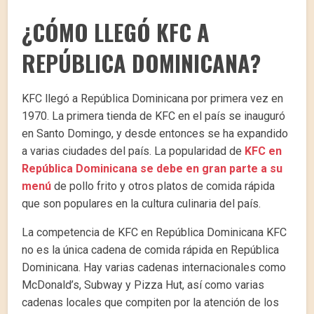
¿CÓMO LLEGÓ KFC A
REPÚBLICA DOMINICANA?
KFC llegó a República Dominicana por primera vez en
1970. La primera tienda de KFC en el país se inauguró
en Santo Domingo, y desde entonces se ha expandido
a varias ciudades del país. La popularidad de
KFC en
República Dominicana se debe en gran parte a su
menú
de pollo frito y otros platos de comida rápida
que son populares en la cultura culinaria del país.
La competencia de KFC en República Dominicana KFC
no es la única cadena de comida rápida en República
Dominicana. Hay varias cadenas internacionales como
McDonald’s, Subway y Pizza Hut, así como varias
cadenas locales que compiten por la atención de los