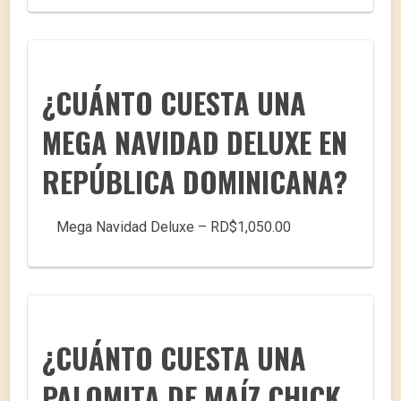
¿CUÁNTO CUESTA UNA
MEGA NAVIDAD DELUXE EN
REPÚBLICA DOMINICANA?
Mega Navidad Deluxe – RD$1,050.00
¿CUÁNTO CUESTA UNA
PALOMITA DE MAÍZ CHICK