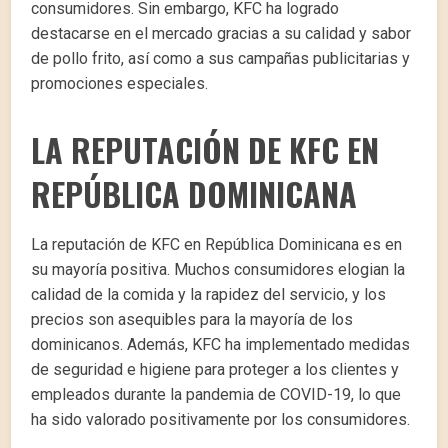
consumidores. Sin embargo, KFC ha logrado
destacarse en el mercado gracias a su calidad y sabor
de pollo frito, así como a sus campañas publicitarias y
promociones especiales.
LA REPUTACIÓN DE KFC EN
REPÚBLICA DOMINICANA
La reputación de KFC en República Dominicana es en
su mayoría positiva. Muchos consumidores elogian la
calidad de la comida y la rapidez del servicio, y los
precios son asequibles para la mayoría de los
dominicanos. Además, KFC ha implementado medidas
de seguridad e higiene para proteger a los clientes y
empleados durante la pandemia de COVID-19, lo que
ha sido valorado positivamente por los consumidores.