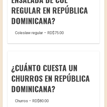
REGULAR EN REPÚBLICA
DOMINICANA?
Coleslaw regular – RD$75.00
¿CUÁNTO CUESTA UN
CHURROS EN REPÚBLICA
DOMINICANA?
Churros – RD$80.00