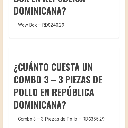
DOMINICANA?
Wow Box – RD$240.29
¿CUÁNTO CUESTA UN
COMBO 3 – 3 PIEZAS DE
POLLO EN REPÚBLICA
DOMINICANA?
Combo 3 – 3 Piezas de Pollo – RD$355.29