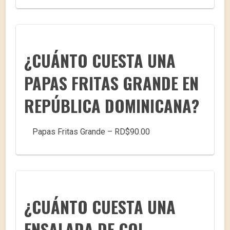
¿CUÁNTO CUESTA UNA
PAPAS FRITAS GRANDE EN
REPÚBLICA DOMINICANA?
Papas Fritas Grande – RD$90.00
¿CUÁNTO CUESTA UNA
ENSALADA DE COL